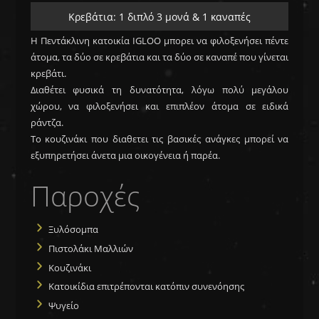
Κρεβάτια: 1 διπλό 3 μονά & 1 καναπές
Η Πεντάκλινη κατοικία IGLOO μπορει να φιλοξενήσει πέντε
άτομα, τα δύο σε κρεβάτια και τα δύο σε καναπέ που γίνεται
κρεβάτι.
Διαθέτει φυσικά τη δυνατότητα, λόγω πολύ μεγάλου
χώρου, να φιλοξενήσει και επιπλέον άτομα σε ειδικά
ράντζα.
Το κουζινάκι που διαθετει τις βασικές ανάγκες μπορεί να
εξυπηρετήσει άνετα μια οικογένεια ή παρέα.
Παροχές
Ξυλόσομπα
Πιστολάκι Μαλλιών
Κουζινάκι
Κατοικίδια επιτρέπονται κατόπιν συνενόησης
Ψυγείο