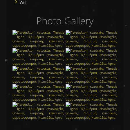
Wi-fi
Photo Gallery