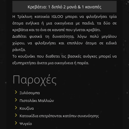
Κρεβάτια: 1 διπλό 2 μονά & 1 καναπές
Η Τρίκλινη κατοικία IGLOO μπορει να φιλοξενήσει τρία
άτομα ενήλικα ή μια οικογένεια με παιδιά, τα δύο σε
κρεβάτια και το ένα σε καναπέ που γίνεται κρεβάτι.
Διαθέτει φυσικά τη δυνατότητα, λόγω πολύ μεγάλου
χώρου, να φιλοξενήσει και επιπλέον άτομα σε ειδικά
ράντζα.
Το κουζινάκι που διαθετει τις βασικές ανάγκες μπορεί να
εξυπηρετήσει άνετα μια οικογένεια ή παρέα.
Παροχές
Ξυλόσομπα
Πιστολάκι Μαλλιών
Κουζίνα
Κατοικίδια επιτρέπονται κατόπιν συνενόησης
Ψυγείο