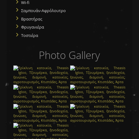
Wi-fi
Σαμπουάν-Αφρόλουτρο
Βραστήρας
Φρυγανιέρα
Τοστιέρα
Photo Gallery